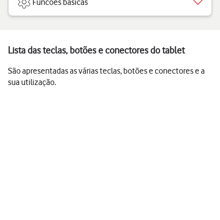
Funcões básicas
Lista das teclas, botões e conectores do tablet
São apresentadas as várias teclas, botões e conectores e a
sua utilização.