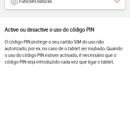
Funcões básicas
Active ou desactive o uso do código PIN
O código PIN protege o seu cartão SIM do uso não
autorizado, por ex. no caso de o tablet ser roubado. Quando
o uso do código PIN estiver activado, é necessário que o
código PIN seja introduzido cada vez que ligar o tablet.