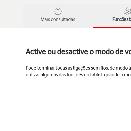
Mais consultadas
Funcões b
Active ou desactive o modo de v
Pode terminar todas as ligações sem fios, de modo a
utilizar algumas das funções do tablet, quando o mo