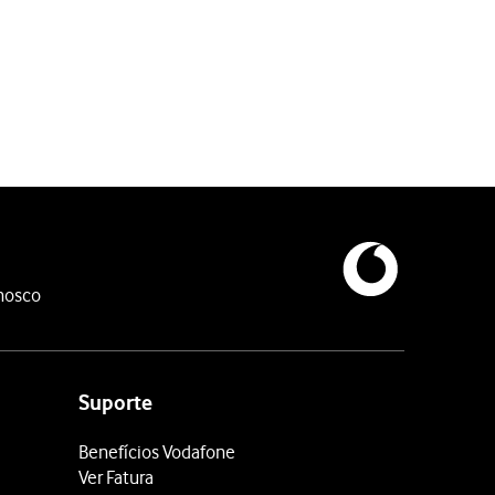
nosco
Suporte
Benefícios Vodafone
Ver Fatura