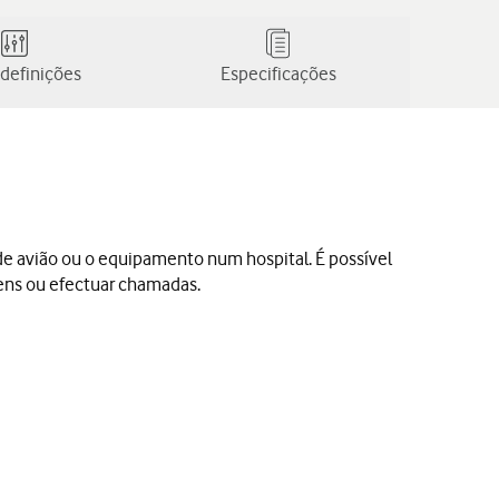
definições
Especificações
 de avião ou o equipamento num hospital. É possível
gens ou efectuar chamadas.