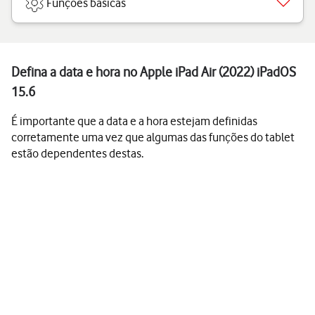
Funções básicas
Defina a data e hora no Apple iPad Air (2022) iPadOS
15.6
É importante que a data e a hora estejam definidas
corretamente uma vez que algumas das funções do tablet
estão dependentes destas.