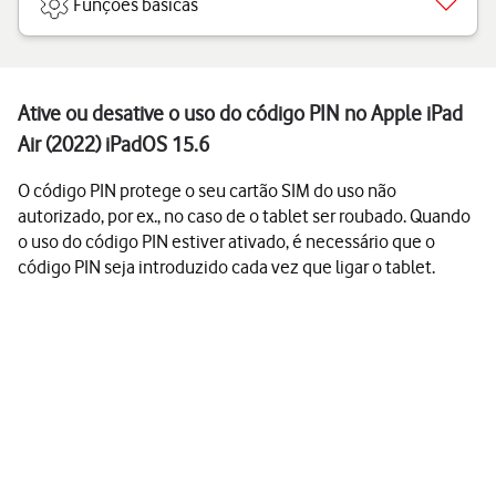
Funções básicas
Ative ou desative o uso do código PIN no Apple iPad
Air (2022) iPadOS 15.6
O código PIN protege o seu cartão SIM do uso não
autorizado, por ex., no caso de o tablet ser roubado. Quando
o uso do código PIN estiver ativado, é necessário que o
código PIN seja introduzido cada vez que ligar o tablet.