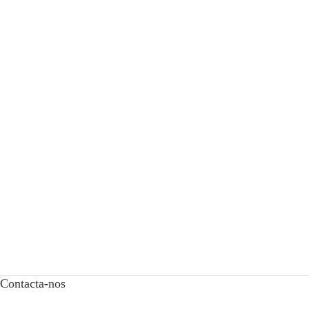
Contacta-nos