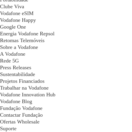
Clube Viva
Vodafone eSIM
Vodafone Happy
Google One
Energia Vodafone Repsol
Retomas Telemóveis
Sobre a Vodafone
A Vodafone
Rede 5G
Press Releases
Sustentabilidade
Projetos Financiados
Trabalhar na Vodafone
Vodafone Innovation Hub
Vodafone Blog
Fundação Vodafone
Contactar Fundação
Ofertas Wholesale
Suporte