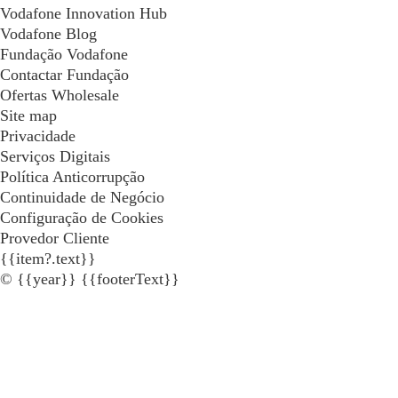
Vodafone Innovation Hub
Vodafone Blog
Fundação Vodafone
Contactar Fundação
Ofertas Wholesale
Site map
Privacidade
Serviços Digitais
Política Anticorrupção
Continuidade de Negócio
Configuração de Cookies
Provedor Cliente
{{item?.text}}
© {{year}} {{footerText}}