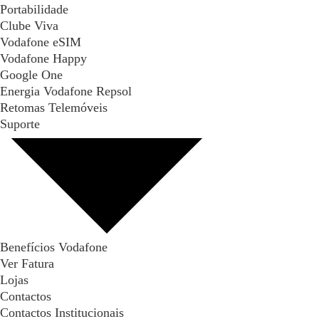
Portabilidade
Clube Viva
Vodafone eSIM
Vodafone Happy
Google One
Energia Vodafone Repsol
Retomas Telemóveis
Suporte
Benefícios Vodafone
Ver Fatura
Lojas
Contactos
Contactos Institucionais