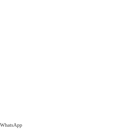
WhatsApp