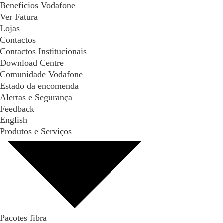
Benefícios Vodafone
Ver Fatura
Lojas
Contactos
Contactos Institucionais
Download Centre
Comunidade Vodafone
Estado da encomenda
Alertas e Segurança
Feedback
English
Produtos e Serviços
Pacotes fibra