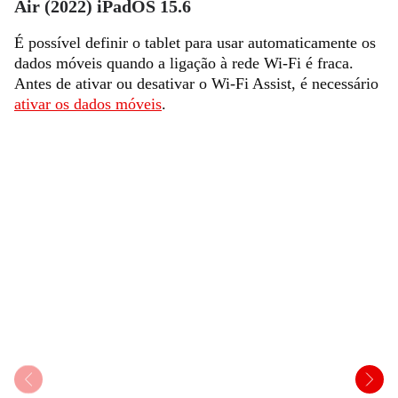
Air (2022) iPadOS 15.6
É possível definir o tablet para usar automaticamente os
dados móveis quando a ligação à rede Wi-Fi é fraca.
Antes de ativar ou desativar o Wi-Fi Assist, é necessário
ativar os dados móveis
.