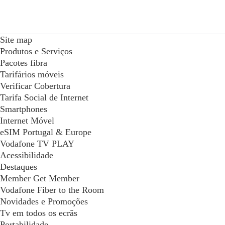
Site map
Produtos e Serviços
Pacotes fibra
Tarifários móveis
Verificar Cobertura
Tarifa Social de Internet
Smartphones
Internet Móvel
eSIM Portugal & Europe
Vodafone TV PLAY
Acessibilidade
Destaques
Member Get Member
Vodafone Fiber to the Room
Novidades e Promoções
Tv em todos os ecrãs
Portabilidade