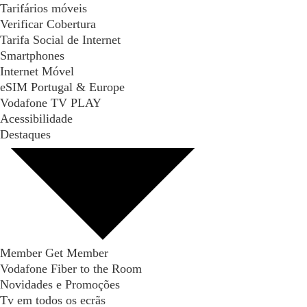
Tarifários móveis
Verificar Cobertura
Tarifa Social de Internet
Smartphones
Internet Móvel
eSIM Portugal & Europe
Vodafone TV PLAY
Acessibilidade
Destaques
Member Get Member
Vodafone Fiber to the Room
Novidades e Promoções
Tv em todos os ecrãs