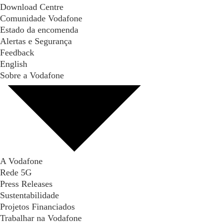
Download Centre
Comunidade Vodafone
Estado da encomenda
Alertas e Segurança
Feedback
English
Sobre a Vodafone
A Vodafone
Rede 5G
Press Releases
Sustentabilidade
Projetos Financiados
Trabalhar na Vodafone