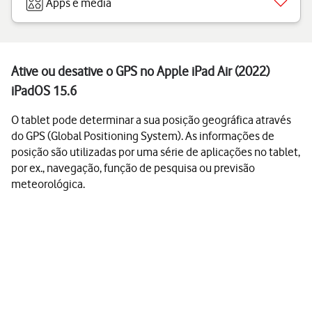
Apps e media
Ative ou desative o GPS no Apple iPad Air (2022)
iPadOS 15.6
O tablet pode determinar a sua posição geográfica através
do GPS (Global Positioning System). As informações de
posição são utilizadas por uma série de aplicações no tablet,
por ex., navegação, função de pesquisa ou previsão
meteorológica.