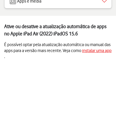
Apps e media
Ative ou desative a atualização automática de apps
no Apple iPad Air (2022) iPadOS 15.6
É possível optar pela atualização automática ou manual das
apps para a versão mais recente. Veja como
instalar uma app
.