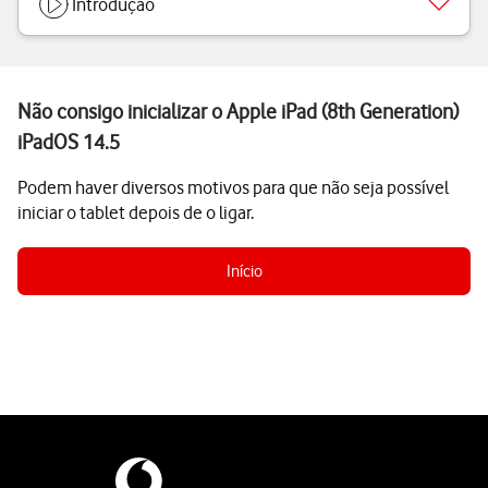
Introdução
Não consigo inicializar o Apple iPad (8th Generation)
iPadOS 14.5
Podem haver diversos motivos para que não seja possível
iniciar o tablet depois de o ligar.
Início