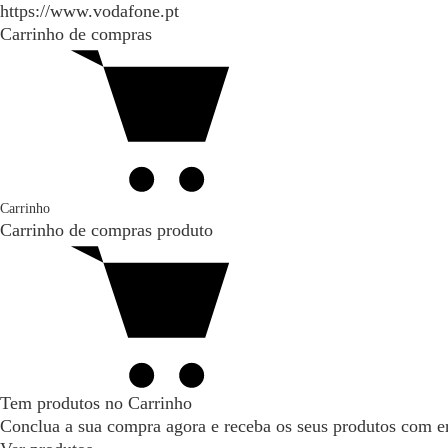
https://www.vodafone.pt
Carrinho de compras
Carrinho
Carrinho de compras
produto
Tem produtos no Carrinho
Conclua a sua compra agora e receba os seus produtos com en