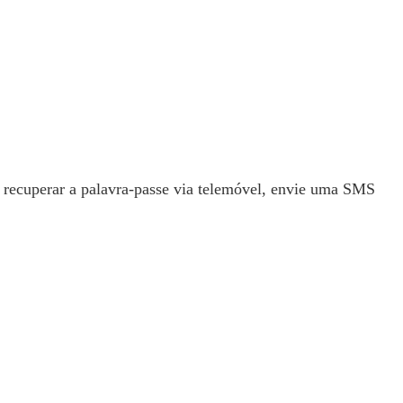
a recuperar a palavra-passe via telemóvel, envie uma SMS