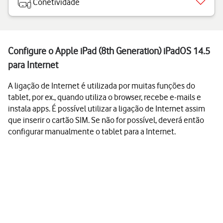
Conetividade
Configure o Apple iPad (8th Generation) iPadOS 14.5
para Internet
A ligação de Internet é utilizada por muitas funções do
tablet, por ex., quando utiliza o browser, recebe e-mails e
instala apps. É possível utilizar a ligação de Internet assim
que inserir o cartão SIM. Se não for possível, deverá então
configurar manualmente o tablet para a Internet.