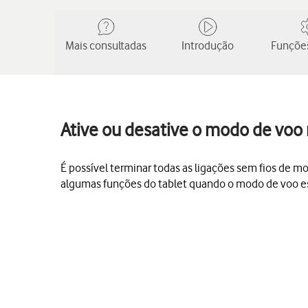
Mais consultadas
Introdução
Funções
Ative ou desative o modo de voo 
É possível terminar todas as ligações sem fios de mo
algumas funções do tablet quando o modo de voo estiv