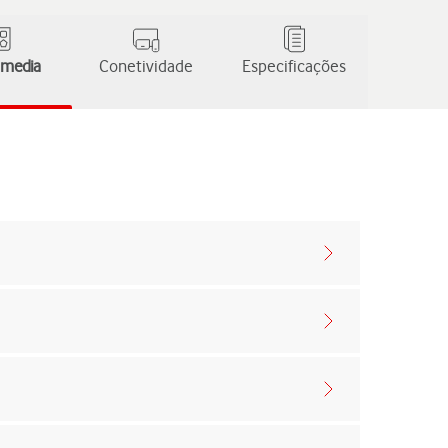
 media
Conetividade
Especificações