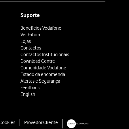
Suporte
Benefícios Vodafone
Ver Fatura
Lojas
Contactos
Contactos Institucionais
Download Centre
Comunidade Vodafone
Estado da encomenda
Alertas e Segurança
Feedback
English
 Cookies
Provedor Cliente