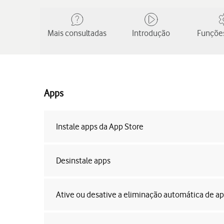
Mais consultadas
Introdução
Funções
Apps
Instale apps da App Store
Desinstale apps
Ative ou desative a eliminação automática de ap