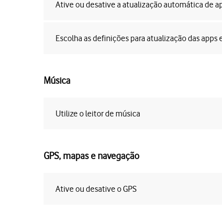
Ative ou desative a atualização automática de a
Escolha as definições para atualização das app
Música
Utilize o leitor de música
GPS, mapas e navegação
Ative ou desative o GPS