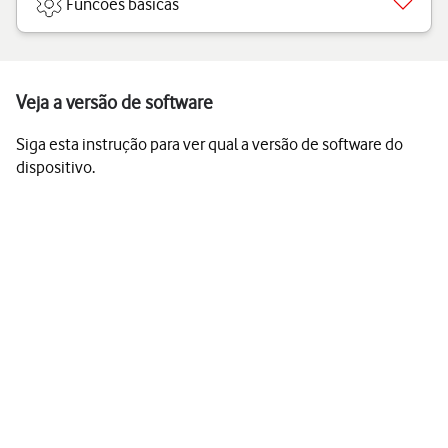
Funcões básicas
Veja a versão de software
Siga esta instrução para ver qual a versão de software do
dispositivo.