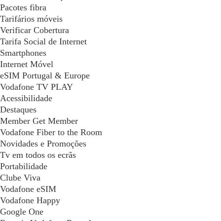
Pacotes fibra
Tarifários móveis
Verificar Cobertura
Tarifa Social de Internet
Smartphones
Internet Móvel
eSIM Portugal & Europe
Vodafone TV PLAY
Acessibilidade
Destaques
Member Get Member
Vodafone Fiber to the Room
Novidades e Promoções
Tv em todos os ecrãs
Portabilidade
Clube Viva
Vodafone eSIM
Vodafone Happy
Google One