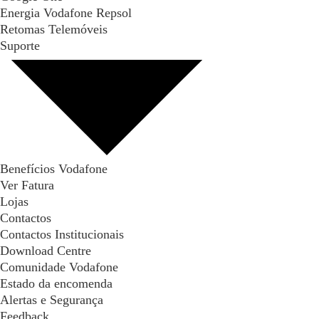
Energia Vodafone Repsol
Retomas Telemóveis
Suporte
Benefícios Vodafone
Ver Fatura
Lojas
Contactos
Contactos Institucionais
Download Centre
Comunidade Vodafone
Estado da encomenda
Alertas e Segurança
Feedback