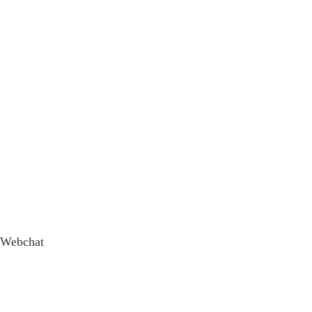
Webchat