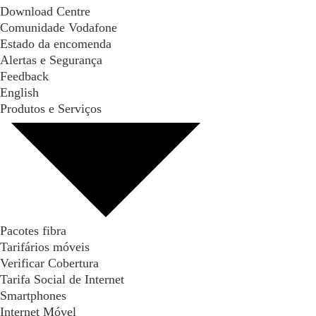
Download Centre
Comunidade Vodafone
Estado da encomenda
Alertas e Segurança
Feedback
English
Produtos e Serviços
Pacotes fibra
Tarifários móveis
Verificar Cobertura
Tarifa Social de Internet
Smartphones
Internet Móvel