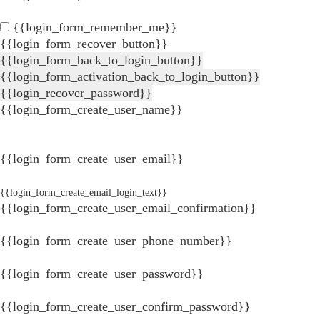
{{login_form_remember_me}}
{{login_form_recover_button}}
{{login_form_back_to_login_button}}
{{login_form_activation_back_to_login_button}}
{{login_recover_password}}
{{login_form_create_user_name}}
{{login_form_create_user_email}}
{{login_form_create_email_login_text}}
{{login_form_create_user_email_confirmation}}
{{login_form_create_user_phone_number}}
{{login_form_create_user_password}}
{{login_form_create_user_confirm_password}}