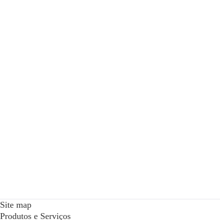
Site map
Produtos e Serviços