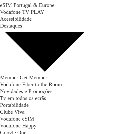
eSIM Portugal & Europe
Vodafone TV PLAY
Acessibilidade
Destaques
Member Get Member
Vodafone Fiber to the Room
Novidades e Promoções
Tv em todos os ecrãs
Portabilidade
Clube Viva
Vodafone eSIM
Vodafone Happy
Google One