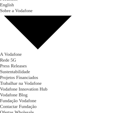
English
Sobre a Vodafone
A Vodafone
Rede 5G
Press Releases
Sustentabilidade
Projetos Financiados
Trabalhar na Vodafone
Vodafone Innovation Hub
Vodafone Blog
Fundação Vodafone
Contactar Fundação
Ofertas Wholesale