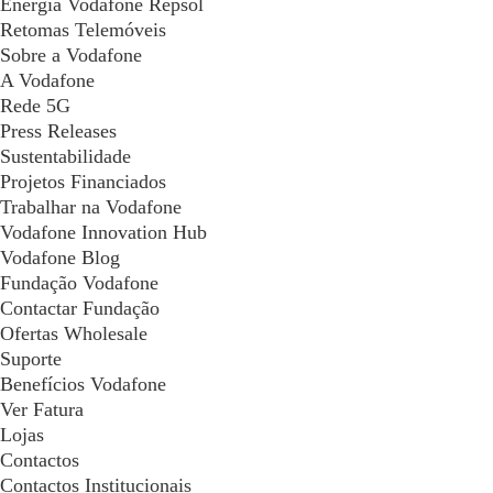
Energia Vodafone Repsol
Retomas Telemóveis
Sobre a Vodafone
A Vodafone
Rede 5G
Press Releases
Sustentabilidade
Projetos Financiados
Trabalhar na Vodafone
Vodafone Innovation Hub
Vodafone Blog
Fundação Vodafone
Contactar Fundação
Ofertas Wholesale
Suporte
Benefícios Vodafone
Ver Fatura
Lojas
Contactos
Contactos Institucionais