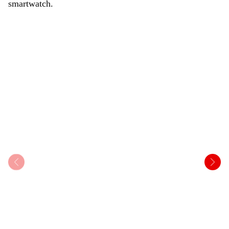
smartwatch.