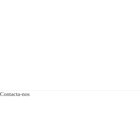
Contacta-nos