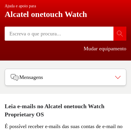
Ajuda e apoio para
Alcatel onetouch Watch
Mudar equipamento
Mensagens
Leia e-mails no Alcatel onetouch Watch
Proprietary OS
É possível receber e-mails das suas contas de e-mail no