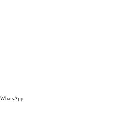
WhatsApp