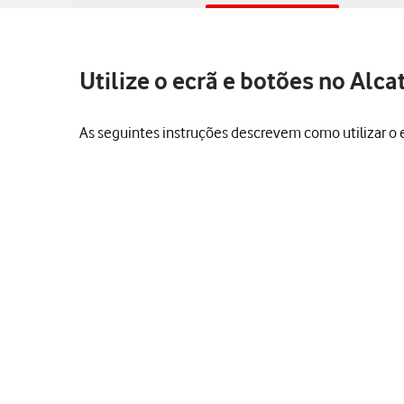
Utilize o ecrã e botões no Alc
As seguintes instruções descrevem como utilizar o 