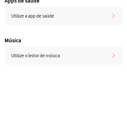
Apps de saúde
Utilize a app de saúde
Música
Utilize o leitor de música