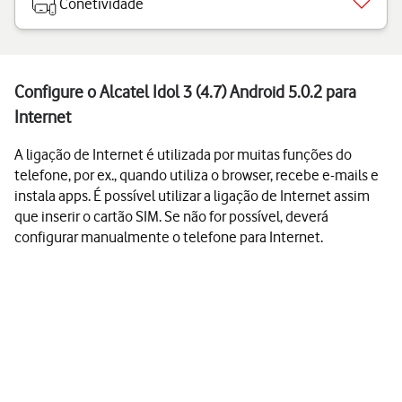
Conetividade
Configure o Alcatel Idol 3 (4.7) Android 5.0.2 para
Internet
A ligação de Internet é utilizada por muitas funções do
telefone, por ex., quando utiliza o browser, recebe e-mails e
instala apps. É possível utilizar a ligação de Internet assim
que inserir o cartão SIM. Se não for possível, deverá
configurar manualmente o telefone para Internet.