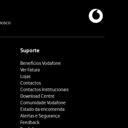
nosco
Suporte
Benefícios Vodafone
Ver Fatura
Lojas
Contactos
Contactos Institucionais
Download Centre
Comunidade Vodafone
Estado da encomenda
Alertas e Segurança
Feedback