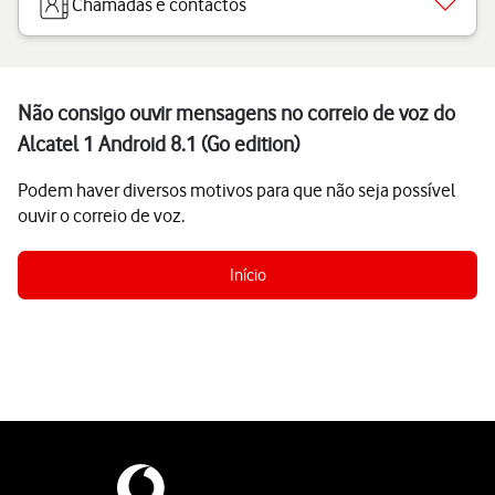
Chamadas e contactos
Não consigo ouvir mensagens no correio de voz do
Alcatel 1 Android 8.1 (Go edition)
Podem haver diversos motivos para que não seja possível
ouvir o correio de voz.
Início