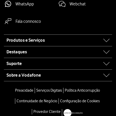
WhatsApp
Webchat
Fala connosco
Site
Produtos e Serviços
map
Destaques
Suporte
Sobre a Vodafone
Privacidade
Serviços Digitais
Política Anticorrupção
Continuidade de Negócio
Configuração de Cookies
Provedor Cliente