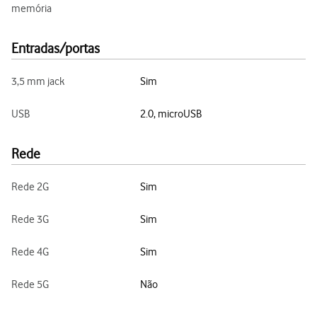
memória
Entradas/portas
3,5 mm jack
Sim
USB
2.0, microUSB
Rede
Rede 2G
Sim
Rede 3G
Sim
Rede 4G
Sim
Rede 5G
Não