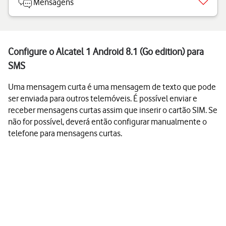
Mensagens
Configure o Alcatel 1 Android 8.1 (Go edition) para
SMS
Uma mensagem curta é uma mensagem de texto que pode
ser enviada para outros telemóveis. É possível enviar e
receber mensagens curtas assim que inserir o cartão SIM. Se
não for possível, deverá então configurar manualmente o
telefone para mensagens curtas.