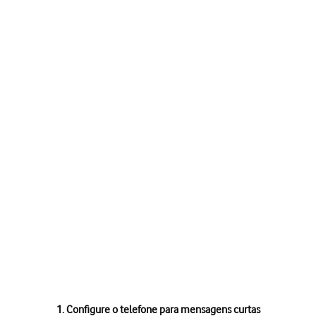
1. Configure o telefone para mensagens curtas