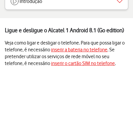
Introdução
Ligue e desligue o Alcatel 1 Android 8.1 (Go edition)
Veja como ligar e desligar o telefone. Para que possa ligar o
telefone, é necessário
inserir a bateria no telefone
. Se
pretender utilizar os serviços de rede móvel no seu
telefone, é necessário
inserir o cartão SIM no telefone
.