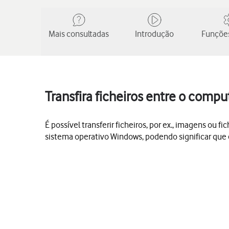
Mais consultadas
Introdução
Funções
Transfira ficheiros entre o comput
É possível transferir ficheiros, por ex., imagens o
sistema operativo Windows, podendo significar que 