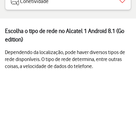
Conetividade
Escolha o tipo de rede no Alcatel 1 Android 8.1 (Go
edition)
Dependendo da localização, pode haver diversos tipos de
rede disponíveis. O tipo de rede determina, entre outras
coisas, a velocidade de dados do telefone.