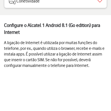
Conetividade
Configure o Alcatel 1 Android 8.1 (Go edition) para
Internet
A ligação de Internet é utilizada por muitas funções do
telefone, por ex., quando utiliza o browser, recebe e-mails e
instala apps. É possível utilizar a ligação de Internet assim
que inserir o cartão SIM. Se não for possível, deverá
configurar manualmente o telefone para Internet.