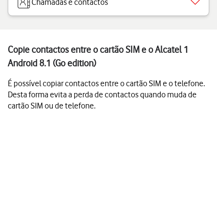
Chamadas e contactos
Copie contactos entre o cartão SIM e o Alcatel 1
Android 8.1 (Go edition)
É possível copiar contactos entre o cartão SIM e o telefone.
Desta forma evita a perda de contactos quando muda de
cartão SIM ou de telefone.