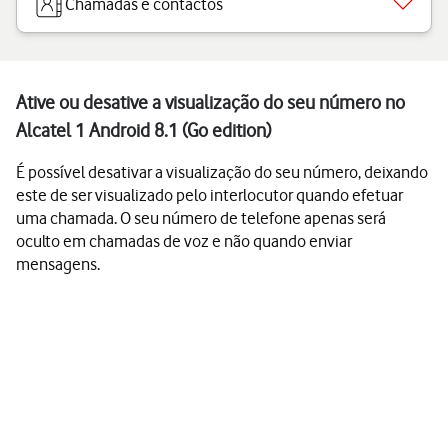
Chamadas e contactos
Ative ou desative a visualização do seu número no
Alcatel 1 Android 8.1 (Go edition)
É possível desativar a visualização do seu número, deixando
este de ser visualizado pelo interlocutor quando efetuar
uma chamada. O seu número de telefone apenas será
oculto em chamadas de voz e não quando enviar
mensagens.