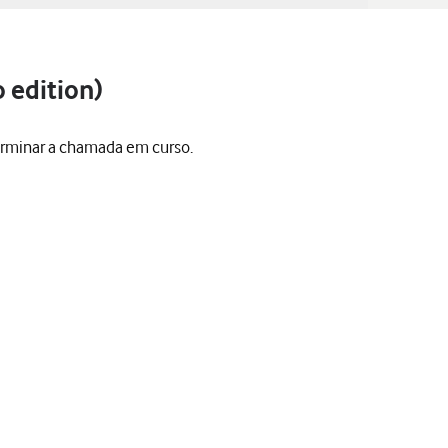
 edition)
erminar a chamada em curso.