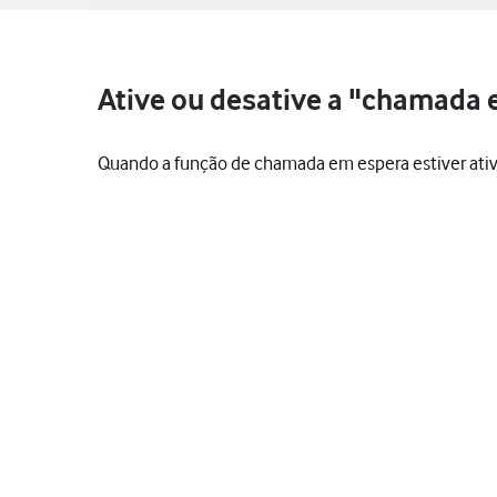
Ative ou desative a "chamada e
Quando a função de chamada em espera estiver ati