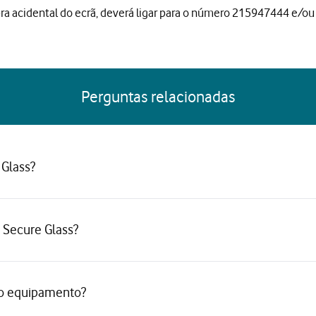
ra acidental do ecrã, deverá ligar para o número 215947444 e/ou 
Perguntas relacionadas
 Glass?
 Secure Glass?
no equipamento?