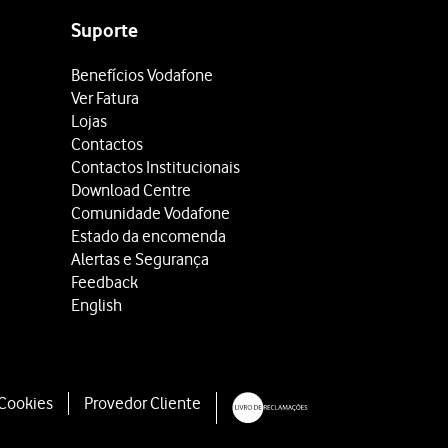
Suporte
Benefícios Vodafone
Ver Fatura
Lojas
Contactos
Contactos Institucionais
Download Centre
Comunidade Vodafone
Estado da encomenda
Alertas e Segurança
Feedback
English
 Cookies
Provedor Cliente