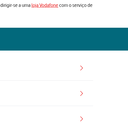
dirigir-se a uma
loja Vodafone
com o serviço de