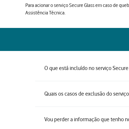
Para acionar o serviço Secure Glass em caso de queb
Assistência Técnica.
O que está incluído no serviço Secure
Quais os casos de exclusão do serviço
Vou perder a informação que tenho 