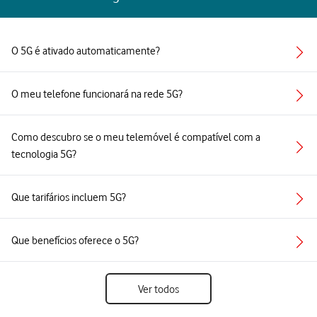
O 5G é ativado automaticamente?
O meu telefone funcionará na rede 5G?
Como descubro se o meu telemóvel é compatível com a
tecnologia 5G?
Que tarifários incluem 5G?
Que benefícios oferece o 5G?
Ver todos