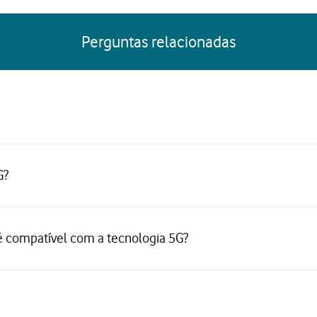
Perguntas relacionadas
G?
 compatível com a tecnologia 5G?