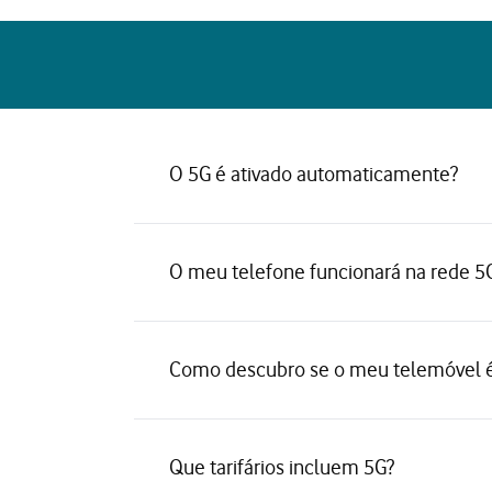
O 5G é ativado automaticamente?
O meu telefone funcionará na rede 5
Como descubro se o meu telemóvel é
Que tarifários incluem 5G?