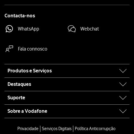
Contacta-nos
WhatsApp
Webchat
Fala connosco
Site
Produtos e Serviços
map
Destaques
Suporte
Sobre a Vodafone
Privacidade
Serviços Digitais
Política Anticorrupção