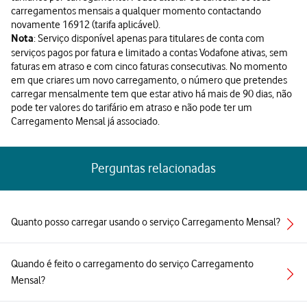
carregamentos mensais a qualquer momento contactando
novamente 16912 (tarifa aplicável).
: Serviço disponível apenas para titulares de conta com
Nota
serviços pagos por fatura e limitado a contas Vodafone ativas, sem
faturas em atraso e com cinco faturas consecutivas. No momento
em que criares um novo carregamento, o número que pretendes
carregar mensalmente tem que estar ativo há mais de 90 dias, não
pode ter valores do tarifário em atraso e não pode ter um
Carregamento Mensal já associado.
Perguntas relacionadas
Quanto posso carregar usando o serviço Carregamento Mensal?
Quando é feito o carregamento do serviço Carregamento
Mensal?