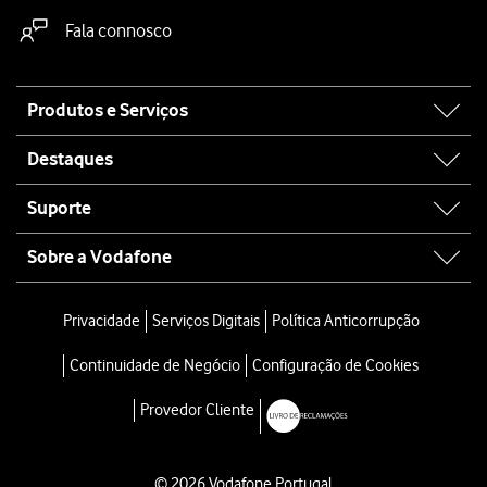
Fala connosco
Site
Produtos e Serviços
map
Destaques
Suporte
Sobre a Vodafone
Privacidade
Serviços Digitais
Política Anticorrupção
Continuidade de Negócio
Configuração de Cookies
Provedor Cliente
© 2026 Vodafone Portugal