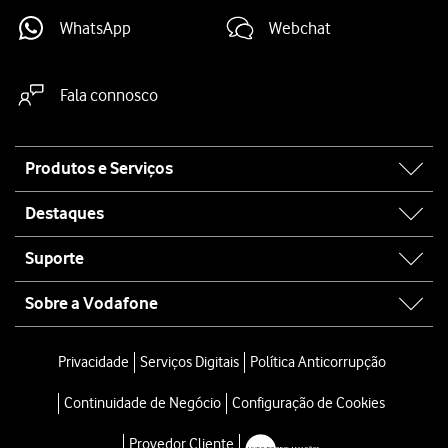
WhatsApp
Webchat
Fala connosco
Site
Produtos e Serviços
map
Destaques
Suporte
Sobre a Vodafone
Privacidade
Serviços Digitais
Política Anticorrupção
Continuidade de Negócio
Configuração de Cookies
Provedor Cliente