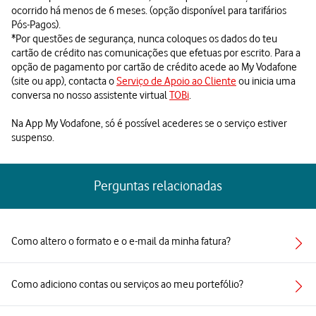
ocorrido há menos de 6 meses. (opção disponível para tarifários
Pós-Pagos).
*Por questões de segurança, nunca coloques os dados do teu
cartão de crédito nas comunicações que efetuas por escrito. Para a
opção de pagamento por cartão de crédito acede ao My Vodafone
(site ou app), contacta o
Serviço de Apoio ao Cliente
ou inicia uma
conversa no nosso assistente virtual
TOBi
.
Na App My Vodafone, só é possível acederes se o serviço estiver
suspenso.
Perguntas relacionadas
Como altero o formato e o e-mail da minha fatura?
Como adiciono contas ou serviços ao meu portefólio?