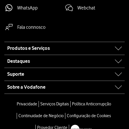
WhatsApp
Webchat
Fala connosco
Site
Produtos e Serviços
map
Destaques
Suporte
Sobre a Vodafone
Privacidade
Serviços Digitais
Política Anticorrupção
Continuidade de Negócio
Configuração de Cookies
Provedor Cliente