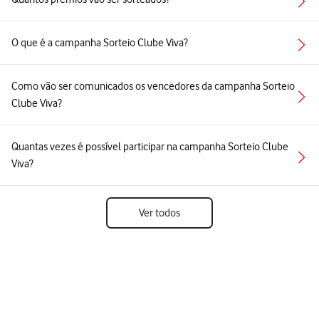
O que é a campanha Sorteio Clube Viva?
Como vão ser comunicados os vencedores da campanha Sorteio
Clube Viva?
Quantas vezes é possível participar na campanha Sorteio Clube
Viva?
Ver todos