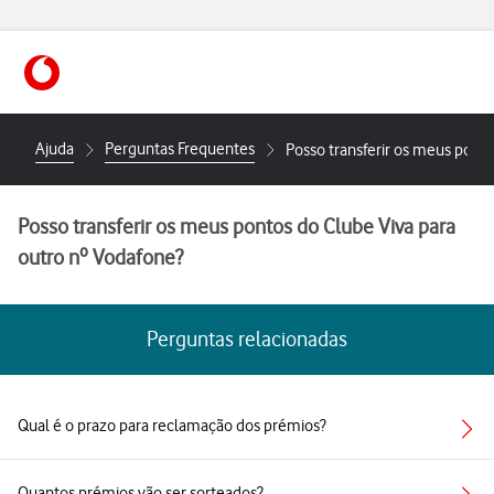
Ajuda
Perguntas Frequentes
Posso transferir os meus ponto
Posso transferir os meus pontos do Clube Viva para
outro nº Vodafone?
Perguntas relacionadas
Qual é o prazo para reclamação dos prémios?
Quantos prémios vão ser sorteados?