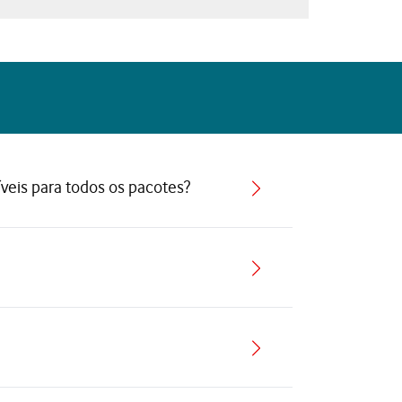
íveis para todos os pacotes?