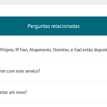
Perguntas relacionadas
Próprio, IP Fixo, Alojamento, Domínio, e-Fax) estão dispon
ente com este serviço?
istar um novo?