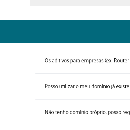
Os aditivos para empresas (ex. Router 
Posso utilizar o meu domínio já exist
Não tenho domínio próprio, posso reg