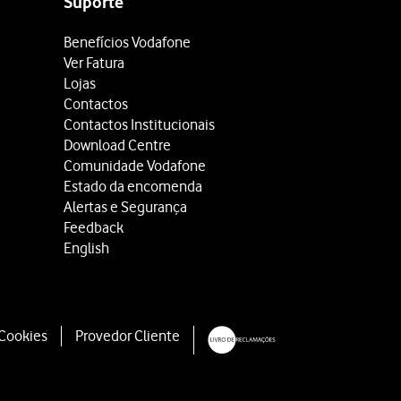
Suporte
Benefícios Vodafone
Ver Fatura
Lojas
Contactos
Contactos Institucionais
Download Centre
Comunidade Vodafone
Estado da encomenda
Alertas e Segurança
Feedback
English
 Cookies
Provedor Cliente