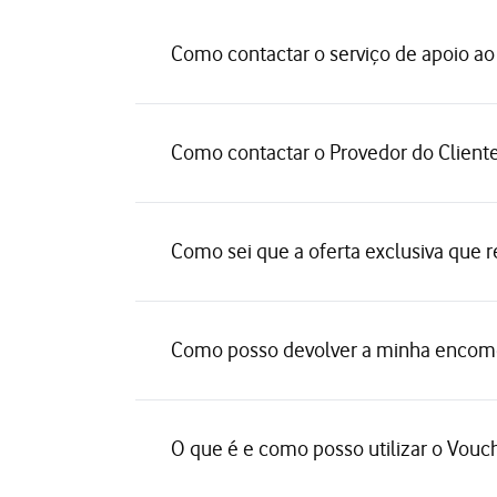
Como contactar o serviço de apoio ao 
Como contactar o Provedor do Client
Como sei que a oferta exclusiva que r
Como posso devolver a minha encom
O que é e como posso utilizar o Vouch