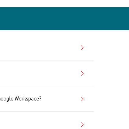
 Google Workspace?