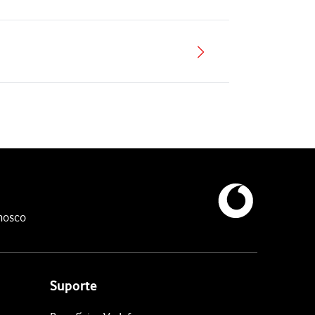
nosco
Suporte