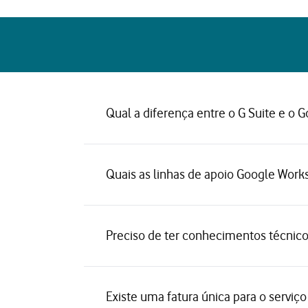
Qual a diferença entre o G Suite e o
Quais as linhas de apoio Google Work
Preciso de ter conhecimentos técnic
Existe uma fatura única para o servi