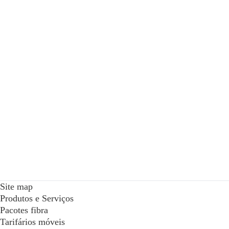
Site map
Produtos e Serviços
Pacotes fibra
Tarifários móveis