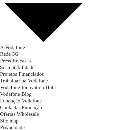
A Vodafone
Rede 5G
Press Releases
Sustentabilidade
Projetos Financiados
Trabalhar na Vodafone
Vodafone Innovation Hub
Vodafone Blog
Fundação Vodafone
Contactar Fundação
Ofertas Wholesale
Site map
Privacidade