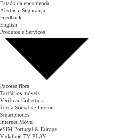
Estado da encomenda
Alertas e Segurança
Feedback
English
Produtos e Serviços
Pacotes fibra
Tarifários móveis
Verificar Cobertura
Tarifa Social de Internet
Smartphones
Internet Móvel
eSIM Portugal & Europe
Vodafone TV PLAY