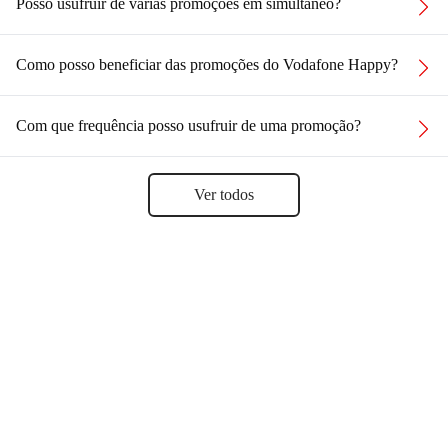
Posso usufruir de várias promoções em simultâneo?
Como posso beneficiar das promoções do Vodafone Happy?
Com que frequência posso usufruir de uma promoção?
Ver todos