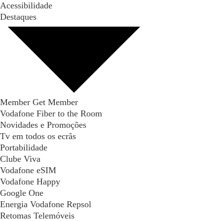
Acessibilidade
Destaques
Member Get Member
Vodafone Fiber to the Room
Novidades e Promoções
Tv em todos os ecrãs
Portabilidade
Clube Viva
Vodafone eSIM
Vodafone Happy
Google One
Energia Vodafone Repsol
Retomas Telemóveis