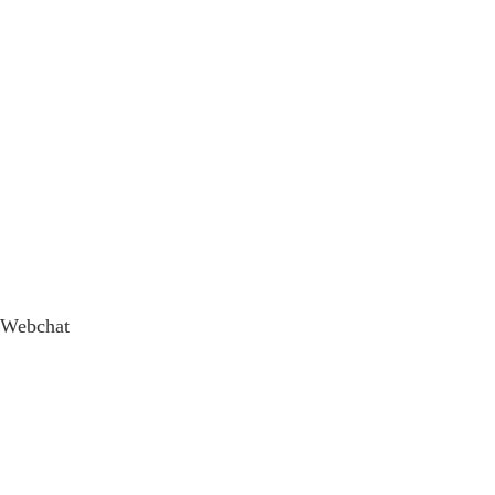
Webchat