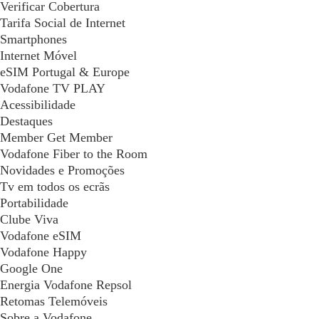
Verificar Cobertura
Tarifa Social de Internet
Smartphones
Internet Móvel
eSIM Portugal & Europe
Vodafone TV PLAY
Acessibilidade
Destaques
Member Get Member
Vodafone Fiber to the Room
Novidades e Promoções
Tv em todos os ecrãs
Portabilidade
Clube Viva
Vodafone eSIM
Vodafone Happy
Google One
Energia Vodafone Repsol
Retomas Telemóveis
Sobre a Vodafone