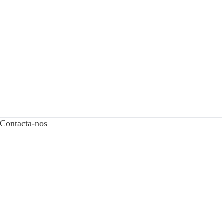
Contacta-nos