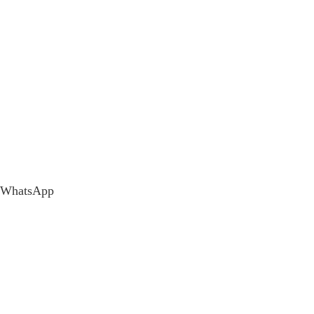
WhatsApp