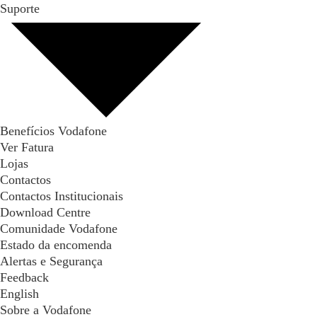
Suporte
Benefícios Vodafone
Ver Fatura
Lojas
Contactos
Contactos Institucionais
Download Centre
Comunidade Vodafone
Estado da encomenda
Alertas e Segurança
Feedback
English
Sobre a Vodafone