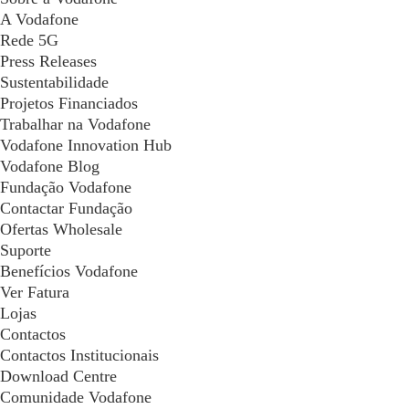
A Vodafone
Rede 5G
Press Releases
Sustentabilidade
Projetos Financiados
Trabalhar na Vodafone
Vodafone Innovation Hub
Vodafone Blog
Fundação Vodafone
Contactar Fundação
Ofertas Wholesale
Suporte
Benefícios Vodafone
Ver Fatura
Lojas
Contactos
Contactos Institucionais
Download Centre
Comunidade Vodafone