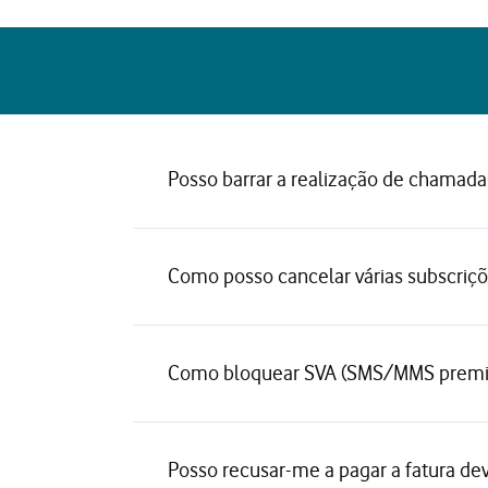
Posso barrar a realização de chamada
Como posso cancelar várias subscriç
Como bloquear SVA (SMS/MMS premium
Posso recusar-me a pagar a fatura dev