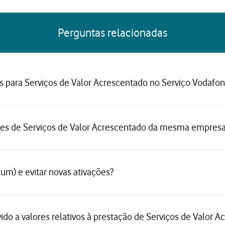
Perguntas relacionadas
s para Serviços de Valor Acrescentado no Serviço Vodafon
ões de Serviços de Valor Acrescentado da mesma empres
) e evitar novas ativações?
ido a valores relativos à prestação de Serviços de Valor 