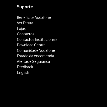
Suporte
Benefícios Vodafone
Ver Fatura
Lojas
Contactos
Contactos Institucionais
Download Centre
Comunidade Vodafone
Estado da encomenda
Alertas e Segurança
Feedback
English