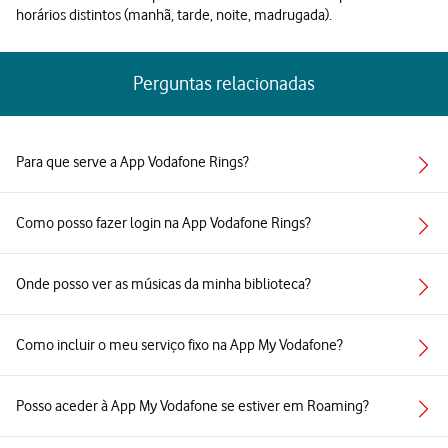
horários distintos (manhã, tarde, noite, madrugada).
Perguntas relacionadas
Para que serve a App Vodafone Rings?
Como posso fazer login na App Vodafone Rings?
Onde posso ver as músicas da minha biblioteca?
Como incluir o meu serviço fixo na App My Vodafone?
Posso aceder à App My Vodafone se estiver em Roaming?