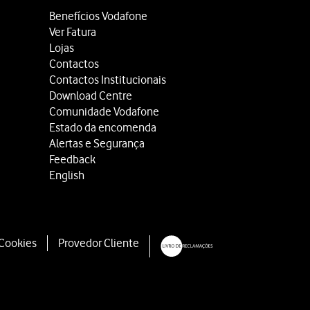
Benefícios Vodafone
Ver Fatura
Lojas
Contactos
Contactos Institucionais
Download Centre
Comunidade Vodafone
Estado da encomenda
Alertas e Segurança
Feedback
English
 Cookies
Provedor Cliente