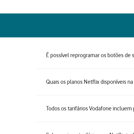
É possível reprogramar os botões de 
Quais os planos Netflix disponíveis n
Todos os tarifários Vodafone incluem 