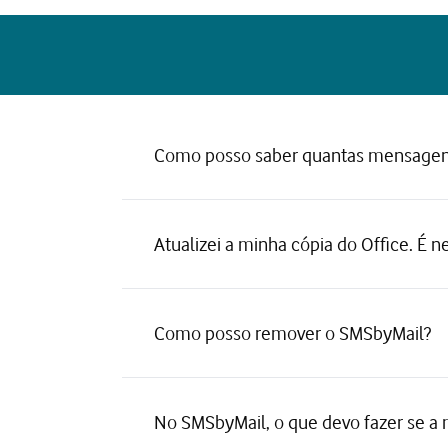
Como posso saber quantas mensagens
Atualizei a minha cópia do Office. É 
Como posso remover o SMSbyMail?
No SMSbyMail, o que devo fazer se a 