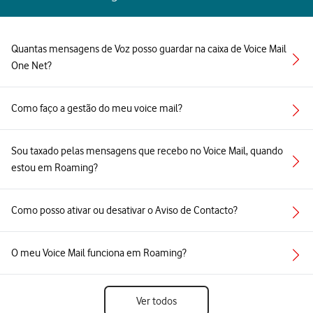
Quantas mensagens de Voz posso guardar na caixa de Voice Mail
One Net?
Como faço a gestão do meu voice mail?
Sou taxado pelas mensagens que recebo no Voice Mail, quando
estou em Roaming?
Como posso ativar ou desativar o Aviso de Contacto?
O meu Voice Mail funciona em Roaming?
Ver todos