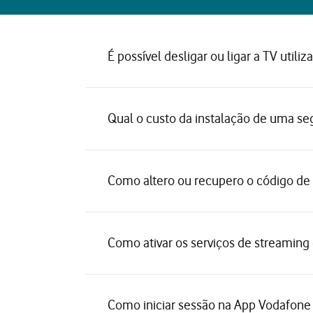
É possível desligar ou ligar a TV uti
Qual o custo da instalação de uma seg
Como altero ou recupero o código de
Como ativar os serviços de streamin
Como iniciar sessão na App Vodafone