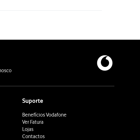
nosco
Suporte
Benefícios Vodafone
Ver Fatura
Lojas
Contactos