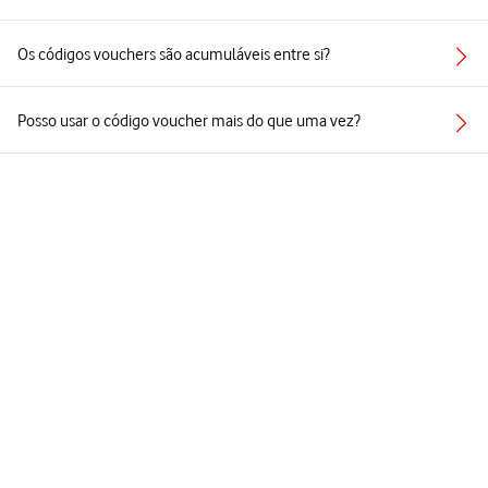
Os códigos vouchers são acumuláveis entre si?
Posso usar o código voucher mais do que uma vez?