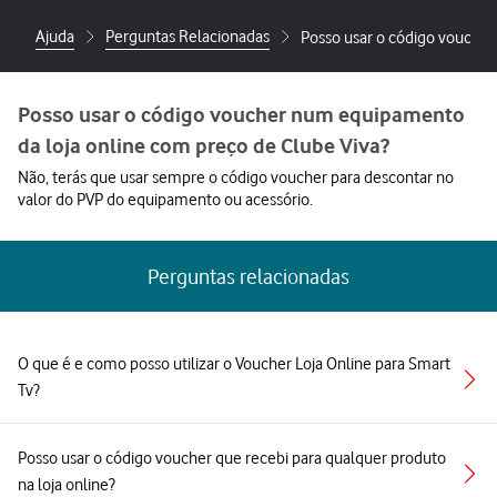
Ajuda
Perguntas Relacionadas
Posso usar o código voucher
Posso usar o código voucher num equipamento
da loja online com preço de Clube Viva?
Não, terás que usar sempre o código voucher para descontar no
valor do PVP do equipamento ou acessório.
Perguntas relacionadas
O que é e como posso utilizar o Voucher Loja Online para Smart
Tv?
Posso usar o código voucher que recebi para qualquer produto
na loja online?