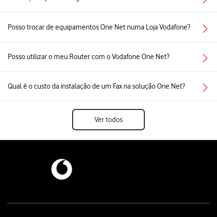
Posso trocar de equipamentos One Net numa Loja Vodafone?
Posso utilizar o meu Router com o Vodafone One Net?
Qual é o custo da instalação de um Fax na solução One Net?
Ver todos