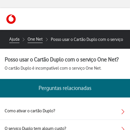
Ajuda
One Net
Posso usar o Cartão Duplo com o serviço On
Posso usar o Cartão Duplo com o serviço One Net?
O cartão Duplo é incompatível com o serviço One Net.
Perguntas relacionadas
Como ativar o cartão Duplo?
O serviço Duplo tem algum custo?