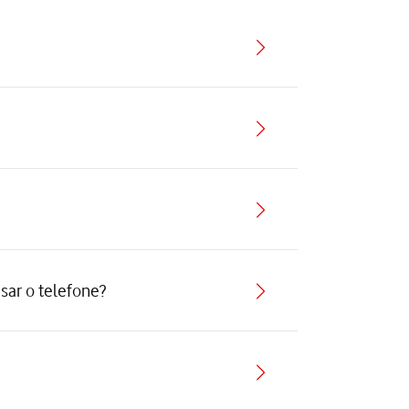
sar o telefone?